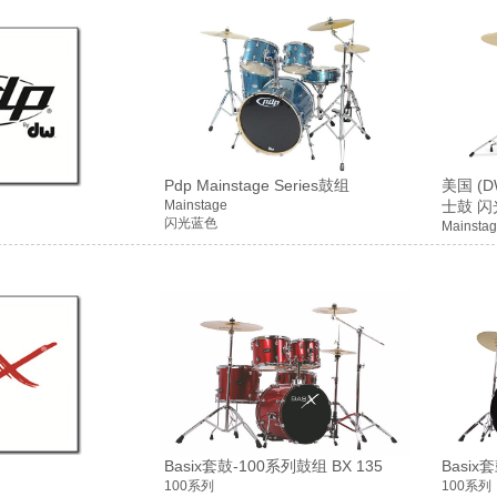
Pdp Mainstage Series鼓组
美国 (
Mainstage
士鼓 闪
闪光蓝色
Mainsta
Basix套鼓-100系列鼓组 BX 135
Basix
100系列
100系列